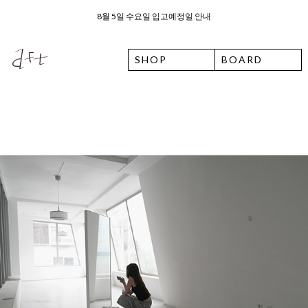
8월 5일 수요일 입고예정일 안내
SHOP
BOARD