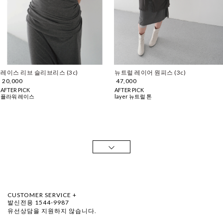
레이스 리브 슬리브리스 (3c)
뉴트럴 레이어 원피스 (3c)
20,000
47,000
AFTER PICK
AFTER PICK
플라워 레이스
layer 뉴트럴 톤
CUSTOMER SERVICE +
발신전용 1544-9987
유선상담을 지원하지 않습니다.