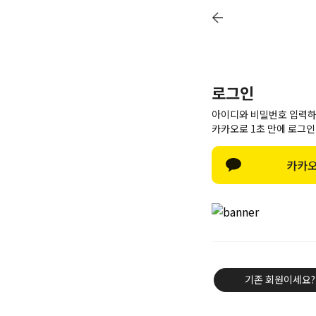
26 여름 휴가 안내
로그인
아이디와 비밀번호 입력하
카카오로 1초 만에 로그인
카카오
기존 회원이세요?