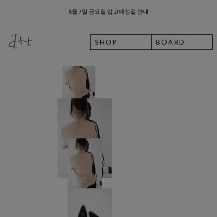
8월 7일 금요일 입고예정일 안내
SHOP
BOARD